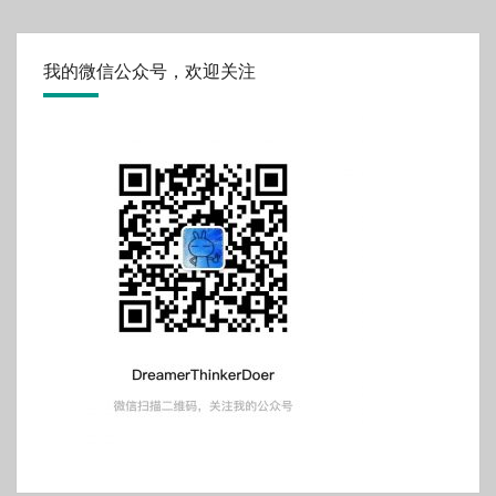
我的微信公众号，欢迎关注