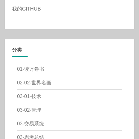
我的GITHUB
分类
01-读万卷书
02-02-世界名画
03-01-技术
03-02-管理
03-交易系统
03-思考总结