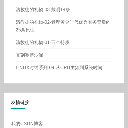
清教徒的礼物-03-戴明14条
清教徒的礼物-02-管理黄金时代优秀实务背后的
25条原理
清教徒的礼物-01-五个特质
复刻赛博沙漏
LINUX时钟系列-04-从CPU主频到系统时间
友情链接
我的CSDN博客