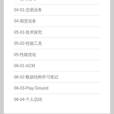
04-01-交易业务
04-期货业务
05-01-技术探究
05-02-性能工具
05-性能优化
06-01-ACM
06-02-数据结构学习笔记
06-03-Play Ground
06-04-个人总结