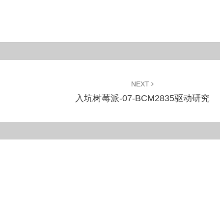
NEXT
入坑树莓派-07-BCM2835驱动研究