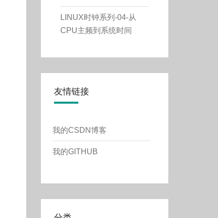
LINUX时钟系列-04-从
CPU主频到系统时间
友情链接
我的CSDN博客
我的GITHUB
分类