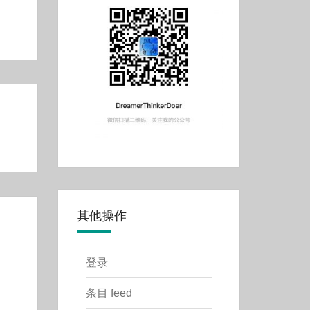
其他操作
登录
条目 feed