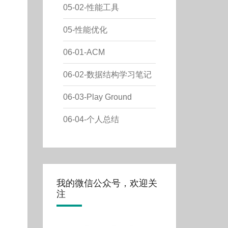
05-02-性能工具
05-性能优化
06-01-ACM
06-02-数据结构学习笔记
06-03-Play Ground
06-04-个人总结
我的微信公众号，欢迎关
注