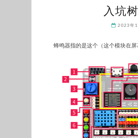
入坑树
2023年
蜂鸣器指的是这个（这个模块在屏