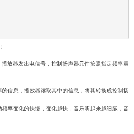
：
：播放器发出电信号，控制扬声器元件按照指定频率震
频率的信息，播放器读取其中的信息，将其转换成控制扬
震动频率变化的快慢，变化越快，音乐听起来越细腻，音