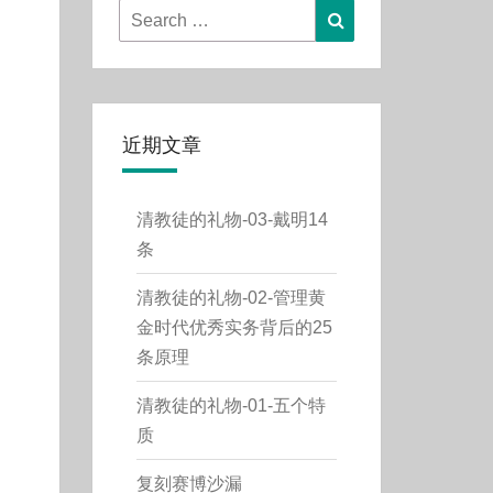
Search
Search
for:
近期文章
清教徒的礼物-03-戴明14
条
清教徒的礼物-02-管理黄
金时代优秀实务背后的25
条原理
清教徒的礼物-01-五个特
质
复刻赛博沙漏