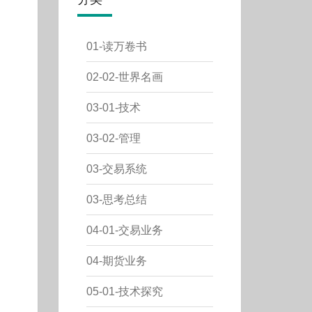
01-读万卷书
02-02-世界名画
03-01-技术
03-02-管理
03-交易系统
03-思考总结
04-01-交易业务
04-期货业务
05-01-技术探究