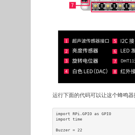
运行下面的代码可以让这个蜂鸣器
import RPi.GPIO as GPIO

import time

Buzzer = 22
