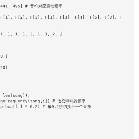
3, 441, 495] # 音符对应震动频率

 F[1], F[2], F[3], F[1], F[3], F[4], F[5], F[3], F
1, 1, 1, 1, 2, 1, 1, 2, ]
