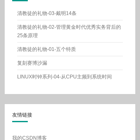
清教徒的礼物-03-戴明14条
清教徒的礼物-02-管理黄金时代优秀实务背后的
25条原理
清教徒的礼物-01-五个特质
复刻赛博沙漏
LINUX时钟系列-04-从CPU主频到系统时间
友情链接
我的CSDN博客