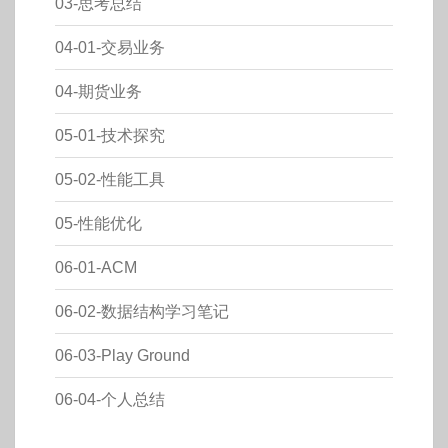
03-思考总结
04-01-交易业务
04-期货业务
05-01-技术探究
05-02-性能工具
05-性能优化
06-01-ACM
06-02-数据结构学习笔记
06-03-Play Ground
06-04-个人总结