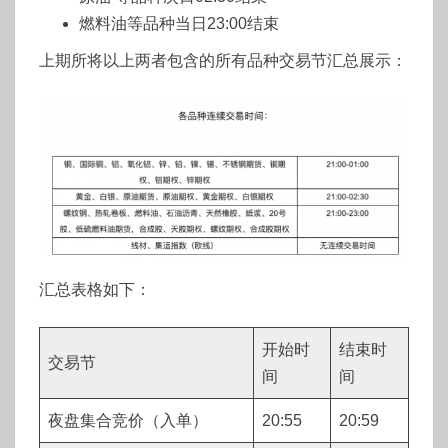
燃料油等品种当日23:00结束
上期所将以上两者包含的所有品种交易节汇总展示：
汇总表格如下：
开始时
结束时
交易节
间
间
夜盘集合竞价（入单）
20:55
20:59