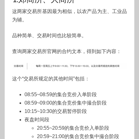
时
这两家交易所基因最为相似，以农产品为主、工业品
间
为辅。
大
全
品种简单、交易时间也比较简单。
查询两家交易所官网的合约文本，得到如下内容：
这个“交易所规定的其他时间”包括：
08:55~08:59的集合竞价入单阶段
08:59~09:00的集合竞价集中撮合阶段
10:15~10:30的交易暂停阶段
夜盘时间段
20:55~20:59的集合竞价入单阶段
20:59~21:00的集合竞价集中撮合阶段