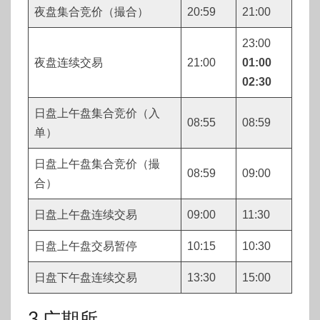
夜盘集合竞价（撮合）
20:59
21:00
23:00
夜盘连续交易
21:00
01:00
02:30
日盘上午盘集合竞价（入
08:55
08:59
单）
日盘上午盘集合竞价（撮
08:59
09:00
合）
日盘上午盘连续交易
09:00
11:30
日盘上午盘交易暂停
10:15
10:30
日盘下午盘连续交易
13:30
15:00
3.广期所