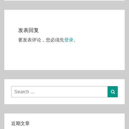
发表回复
要发表评论，您必须先
登录
。
Search
Searc
for:
近期文章