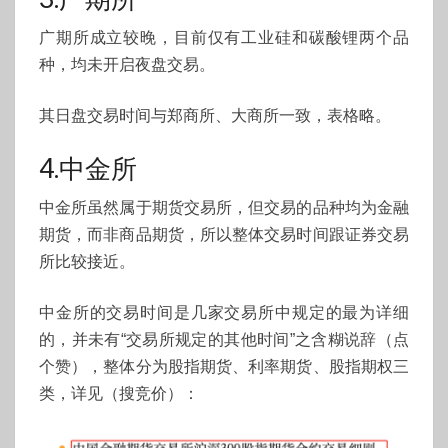
广期所成立较晚，目前仅有工业硅和碳酸锂两个品
种，均未开启夜盘交易。
其日盘交易时间与郑商所、大商所一致，表格略。
4.中金所
中金所虽然属于期货交易所，但交易的品种均为金融
期货，而非商品期货，所以整体交易时间跟证券交易
所比较接近。
中金所的交易时间是几家交易所中规定的最为详细
的，并未有“交易所规定的其他时间”之含糊说辞（点
个赞），整体分为股指期货、利率期货、股指期权三
类，详见（搜竞价）：