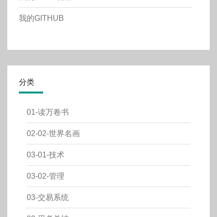
我的GITHUB
分类
01-读万卷书
02-02-世界名画
03-01-技术
03-02-管理
03-交易系统