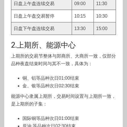
日盘上午盘连续交易
09:00
11:30
日盘上午盘交易暂停
10:15
10:30
日盘下午盘连续交易
13:30
15:00
2.上期所、能源中心
上期所的交易节整体与郑商所、大商所一致，仅部分
品种夜盘结束时间与其不一致，具体为：
铜、铝等品种次日01:00结束
金、银等品种次日02:30结束
能源中心隶属上期所，交易时间设置与上期所一致，
是上期所的子集：
国际铜等品种次日01:00结束
原油 等品种次日02:30结束