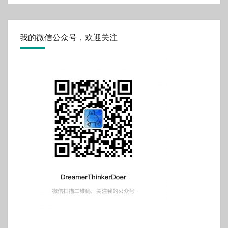
我的微信公众号，欢迎关注