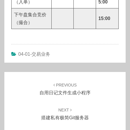
（入单）
5:00
下午盘集合竞价
15:00
（撮合）
04-01-交易业务
Post
navigation
PREVIOUS
自用日记文件生成小程序
NEXT
搭建私有极简git服务器