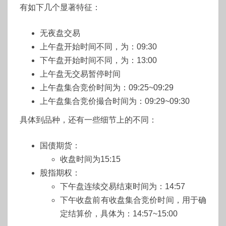
有如下几个显著特征：
无夜盘交易
上午盘开始时间不同，为：09:30
下午盘开始时间不同，为：13:00
上午盘无交易暂停时间
上午盘集合竞价时间为：09:25~09:29
上午盘集合竞价撮合时间为：09:29~09:30
具体到品种，还有一些细节上的不同：
国债期货：
收盘时间为15:15
股指期权：
下午盘连续交易结束时间为：14:57
下午收盘前有收盘集合竞价时间，用于确
定结算价，具体为：14:57~15:00