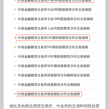
相比其他商品期货交易所，中金所的交易时间段设置