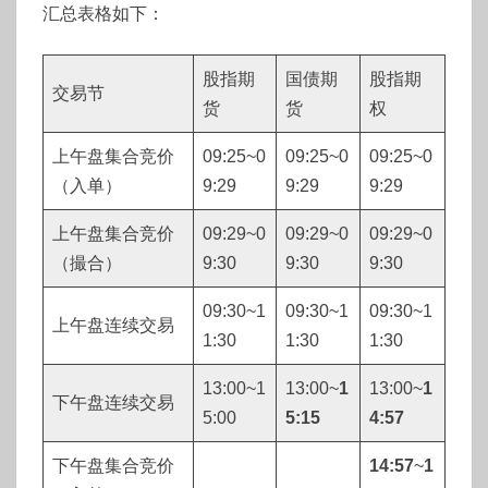
汇总表格如下：
股指期
国债期
股指期
交易节
货
货
权
上午盘集合竞价
09:25~0
09:25~0
09:25~0
（入单）
9:29
9:29
9:29
上午盘集合竞价
09:29~0
09:29~0
09:29~0
（撮合）
9:30
9:30
9:30
09:30~1
09:30~1
09:30~1
上午盘连续交易
1:30
1:30
1:30
13:00~1
13:00~
1
13:00~
1
下午盘连续交易
5:00
5:15
4:57
下午盘集合竞价
14:57
~
1