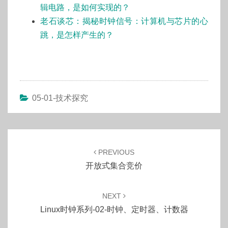
辑电路，是如何实现的？
老石谈芯：揭秘时钟信号：计算机与芯片的心
跳，是怎样产生的？
05-01-技术探究
Post
navigation
PREVIOUS
开放式集合竞价
NEXT
Linux时钟系列-02-时钟、定时器、计数器