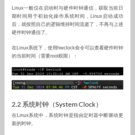
Linux一般仅在启动时与硬件时钟通信，获取当前日
期时间用于初始化操作系统时间，Linux启动成功
后，就按照自己的逻辑维持时间流逝了，不再与上述
硬件时钟通信了。
在Linux系统下，使用hwclock命令可以查看硬件时钟
的当前时间（需要root权限）：
2.2 系统时钟（System Clock）
在Linux系统中，系统时钟是指由定时器中断驱动更
新的时钟。