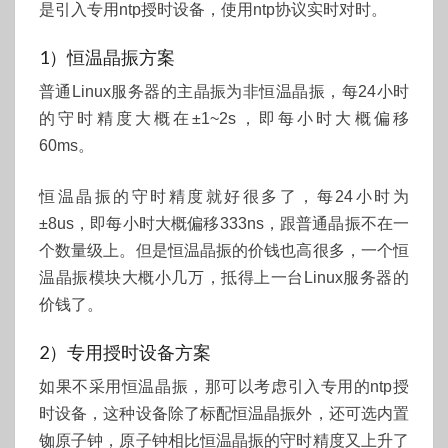
是引入专用ntp授时设备，使用ntp协议实时对时。
1）恒温晶振方案
普通Linux服务器的主晶振为非恒温晶振，每24小时
的守时精度大概在±1~2s，即每小时大概偏移
60ms。
恒温晶振的守时精度就好很多了，每24小时为
±8us，即每小时大概偏移333ns，跟普通晶振不在一
个数量级上。但是恒温晶振的价钱也高很多，一个恒
温晶振模块大概小几万，抵得上一台Linux服务器的
价钱了。
2）专用授时设备方案
如果不采用恒温晶振，那可以考虑引入专用的ntp授
时设备，这种设备除了标配恒温晶振外，还可选内置
铷原子钟，原子钟相比恒温晶振的守时精度又上升了