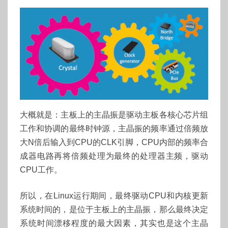
大概就是：主板上的主晶振是驱动主板各核心芯片组
工作和协调的最终时钟源，主晶振的频率通过倍频放
大N倍后输入到CPU的CLK引脚，CPU内部的频率合
成器电路再将倍频处理为最终的处理器主频，驱动
CPU工作。
所以，在Linux运行期间，最终驱动CPU和内核更新
系统时间的，是位于主板上的主晶振，那么最终决定
系统时间漂移程度的最大因素，其实也是这个主晶