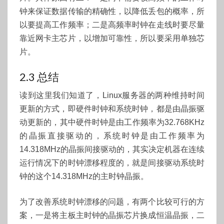
钟来保证数据传输的精确性，以降低丢包的概率，所
以要提高工作频率；二是高频率时钟在走线时要尽量
靠近网卡主芯片，以增加可靠性，所以要采用单独芯
片。
2.3 总结
读到这里我们知道了，Linux服务器的两种维持时间
更新的方式，即硬件时钟和系统时钟，都是由晶振驱
动更新的，其中硬件时钟是由工作频率为32.768KHz
的晶振直接驱动的，系统时钟是由工作频率为
14.318MHz的晶振间接驱动的，其实决定机器在连续
运行情况下的时钟漂移程度的，就是间接驱动系统时
钟的这个14.318MHz的主时钟晶振。
为了改善系统时钟漂移的问题，有两个比较可行的方
案，一是将主板主时钟的晶振芯片换成恒温晶振，二