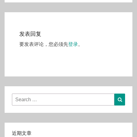
发表回复
要发表评论，您必须先
登录
。
Search
Searc
for:
近期文章