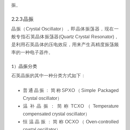
振。
2.2.3 晶振
晶振（Crystal Oscillator），即晶体振荡器，现在一
般专指石英晶体振荡器(Quartz Crystal Resonator)，
是利用石英晶体的压电效应，用来产生高精度振荡频
率的一种电子器件。
1）晶振分类
石英晶振的其中一种分类方式如下：
普通晶振：简称SPXO（Simple Packaged
Crystal oscillator）
温补晶振：简称TCXO（Temperature
compensated crystal oscillator）
恒温晶振：简称OCXO（Oven-controlled
crystal oscillator）