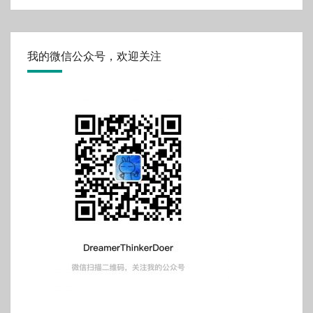
我的微信公众号，欢迎关注