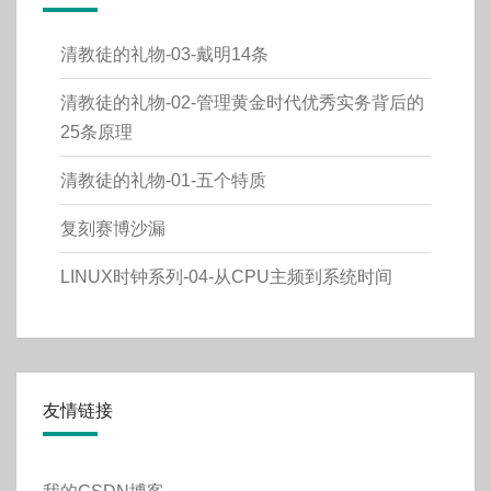
清教徒的礼物-03-戴明14条
清教徒的礼物-02-管理黄金时代优秀实务背后的
25条原理
清教徒的礼物-01-五个特质
复刻赛博沙漏
LINUX时钟系列-04-从CPU主频到系统时间
友情链接