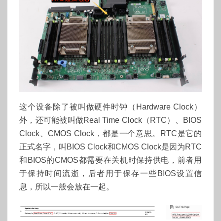
这个设备除了被叫做硬件时钟（Hardware Clock）
外，还可能被叫做Real Time Clock（RTC）、BIOS
Clock、CMOS Clock，都是一个意思。RTC是它的
正式名字，叫BIOS Clock和CMOS Clock是因为RTC
和BIOS的CMOS都需要在关机时保持供电，前者用
于保持时间流逝，后者用于保存一些BIOS设置信
息，所以一般会放在一起。