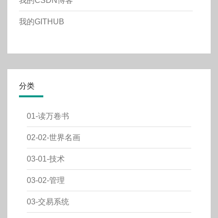
我的CSDN博客
我的GITHUB
分类
01-读万卷书
02-02-世界名画
03-01-技术
03-02-管理
03-交易系统