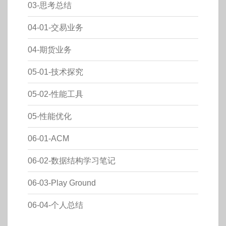
03-思考总结
04-01-交易业务
04-期货业务
05-01-技术探究
05-02-性能工具
05-性能优化
06-01-ACM
06-02-数据结构学习笔记
06-03-Play Ground
06-04-个人总结