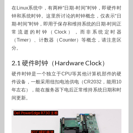
在Linux系统中，有两种“日期-时间”时钟，即硬件时
钟和系统时钟。这里所讨论的时钟概念，仅表示“日
期-时间”时钟，即用于保存和维持系统的日期-时间正
常流逝的时钟（Clock），而非系统定时器
（Timer）、计数器（Counter）等概念，请注意区
分。
2.1 硬件时钟（Hardware Clock）
硬件时钟是一个独立于CPU等其他计算机部件的硬
件设备，一般采用纽扣电池供电（CR2032，能用10
年左右），能在服务器下电后正常维持系统日期和时
间更新。