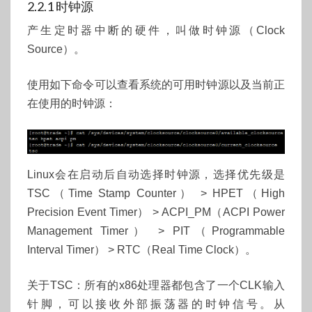
2.2.1 时钟源
产生定时器中断的硬件，叫做时钟源（Clock
Source）。
使用如下命令可以查看系统的可用时钟源以及当前正
在使用的时钟源：
Linux会在启动后自动选择时钟源，选择优先级是
TSC（Time Stamp Counter） > HPET（High
Precision Event Timer） > ACPI_PM（ACPI Power
Management Timer） > PIT（Programmable
Interval Timer） > RTC（Real Time Clock）。
关于TSC：所有的x86处理器都包含了一个CLK输入
针脚，可以接收外部振荡器的时钟信号。从