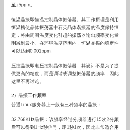
至±5ppm。
恒温晶振即恒温控制晶体振荡器。其工作原理是利用
恒温槽使晶体振荡器中石英晶体谐振器的温度保持恒
定，将由周围温度变化引起的振荡器输出频率变化量
削减到最小。在环境温度范围内，恒温晶振的稳定性
可以达到0.001ppm。
压控晶振即电压控制晶体振荡器，其设计不是为了提
供更高的精度，而是调谐或调整振荡器的频率，因此
这里不再讨论。
2）晶振工作频率
普通Linux服务器上一般有三种频率的晶振：
32.768KHz晶振：该频率经过分频器进行15次2分频
后可以得到1Hz秒信号，即1秒1次，因此非常适合用