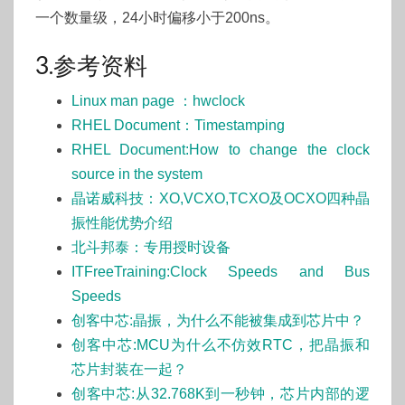
一个数量级，24小时偏移小于200ns。
3.参考资料
Linux man page ：hwclock
RHEL Document：Timestamping
RHEL Document:How to change the clock
source in the system
晶诺威科技：XO,VCXO,TCXO及OCXO四种晶
振性能优势介绍
北斗邦泰：专用授时设备
ITFreeTraining:Clock Speeds and Bus
Speeds
创客中芯:晶振，为什么不能被集成到芯片中？
创客中芯:MCU为什么不仿效RTC，把晶振和
芯片封装在一起？
创客中芯:从32.768K到一秒钟，芯片内部的逻